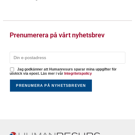
Prenumerera på vårt nyhetsbrev
Jag godkänner att Humanresurs sparar mina uppgifter för
utskick via epost. Läs mer i vår
Integritetspolicy