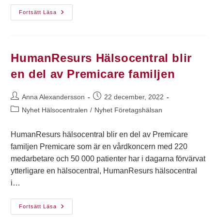
Fortsätt Läsa
HumanResurs Hälsocentral blir
en del av Premicare familjen
Anna Alexandersson
22 december, 2022
Nyhet Hälsocentralen
/
Nyhet Företagshälsan
HumanResurs hälsocentral blir en del av Premicare
familjen ​Premicare som är en vårdkoncern med 220
medarbetare och 50 000 patienter har i dagarna förvärvat
ytterligare en hälsocentral, HumanResurs hälsocentral
i…
Fortsätt Läsa