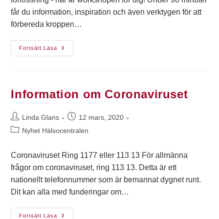
får du information, inspiration och även verktygen för att
förbereda kroppen…
Fortsätt Läsa
Information om Coronaviruset
Linda Glans
12 mars, 2020
Nyhet Hälsocentralen
Coronaviruset Ring 1177 eller 113 13 För allmänna
frågor om coronaviruset, ring 113 13. Detta är ett
nationellt telefonnummer som är bemannat dygnet runt.
Dit kan alla med funderingar om…
Fortsätt Läsa