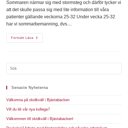
Sommaren närmar sig med stormsteg och därför tycker vi
att det skulle passa sig med lite information till våra
patienter gällande veckorna 25-32 Under vecka 25-32
har vi sommarbemanning, dvs…
Fortsätt Läsa
Senaste Nyheterna
Välkomna på skidkväll i Bjästabacken
Vill du bli vår nya kollega?
Välkommen till skidkväll i Bjästabacken!