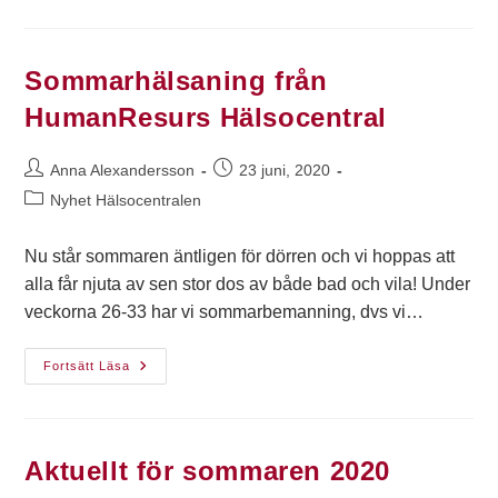
Sommarhälsaning från
HumanResurs Hälsocentral
Anna Alexandersson
23 juni, 2020
Nyhet Hälsocentralen
Nu står sommaren äntligen för dörren och vi hoppas att
alla får njuta av sen stor dos av både bad och vila! Under
veckorna 26-33 har vi sommarbemanning, dvs vi…
Fortsätt Läsa
Aktuellt för sommaren 2020