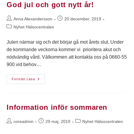
God jul och gott nytt år!
Anna Alexandersson
20 december, 2019
Nyhet Hälsocentralen
Julen närmar sig och det börjar gå mot årets slut. Under
de kommande veckorna kommer vi prioritera akut och
nödvändig vård. Välkommen att kontakta oss på 0660-55
900 vid behov…
Fortsätt Läsa
Information inför sommaren
coreadmin
29 maj, 2019
Nyhet Hälsocentralen