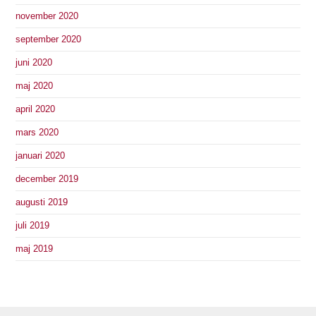
november 2020
september 2020
juni 2020
maj 2020
april 2020
mars 2020
januari 2020
december 2019
augusti 2019
juli 2019
maj 2019