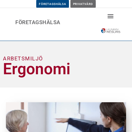
FÖRETAGSHÄLSA
PRIVATVÅRD
FÖRETAGSHÄLSA
ARBETSMILJÖ
Ergonomi