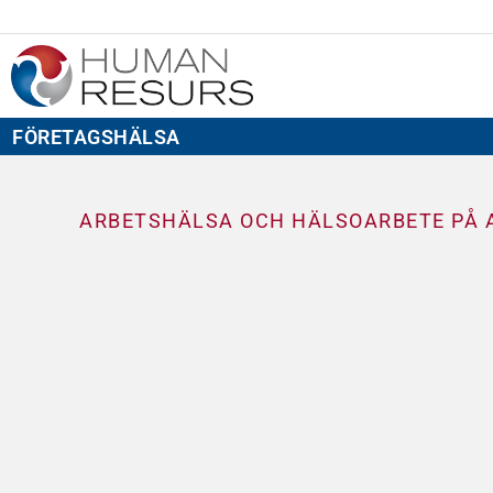
FÖRETAGSHÄLSA
ARBETSHÄLSA OCH HÄLSOARBETE PÅ 