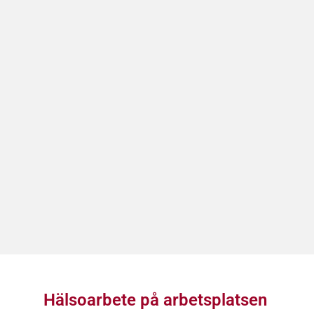
Hälsoarbete på arbetsplatsen